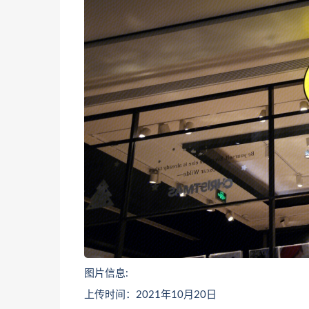
图片信息:
上传时间：2021年10月20日