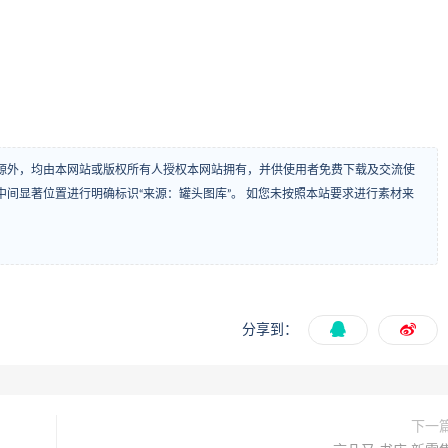
源外，均由本网站或版权所有人授权本网站拥有，并供使用者免费下载及交流使
间显著位置进行明确标识“来源：罐头图库”。 如您未按照本站要求进行素材来
分享到：
下一