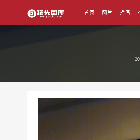
首页
图片
插画
20