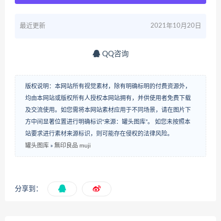
最近更新
2021年10月20日
QQ咨询
版权说明：本网站所有视觉素材，除有明确标明的付费资源外，
均由本网站或版权所有人授权本网站拥有，并供使用者免费下载
及交流使用。如您需将本网站素材应用于不同场景，请在图片下
方中间显著位置进行明确标识“来源：罐头图库”。 如您未按照本
站要求进行素材来源标识，则可能存在侵权的法律风险。
罐头图库
»
無印良品 muji
分享到：