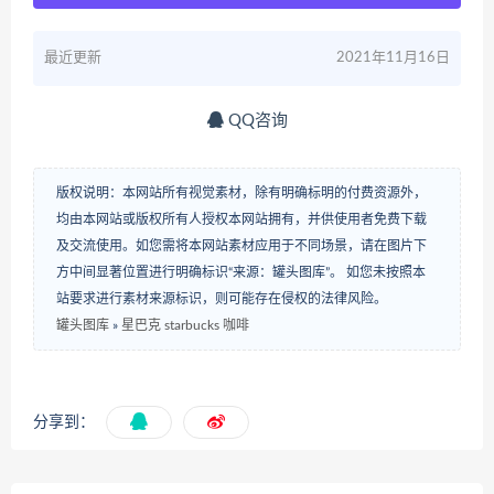
最近更新
2021年11月16日
QQ咨询
版权说明：本网站所有视觉素材，除有明确标明的付费资源外，
均由本网站或版权所有人授权本网站拥有，并供使用者免费下载
及交流使用。如您需将本网站素材应用于不同场景，请在图片下
方中间显著位置进行明确标识“来源：罐头图库”。 如您未按照本
站要求进行素材来源标识，则可能存在侵权的法律风险。
罐头图库
»
星巴克 starbucks 咖啡
分享到：