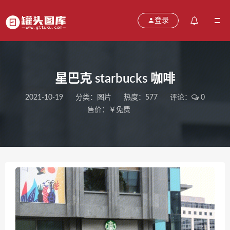
登录
星巴克 starbucks 咖啡
2021-10-19
分类：
图片
热度：577
评论：
0
售价：￥免费