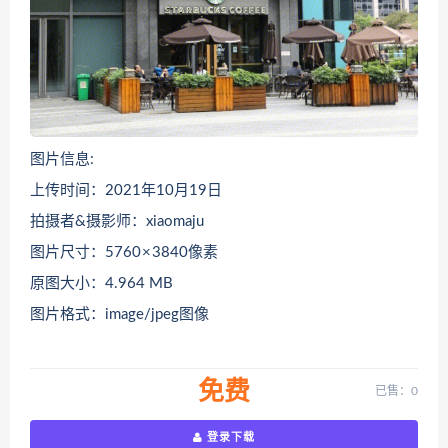
图片信息:
上传时间：2021年10月19日
拍摄者&摄影师：xiaomaju
图片尺寸：5760 × 3840像素
原图大小：4.964 MB
图片格式：image/jpeg图像
免费
已售：0
登录下载