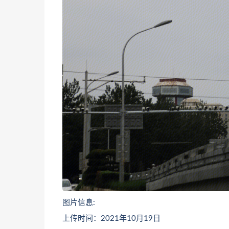
图片信息:
上传时间：2021年10月19日