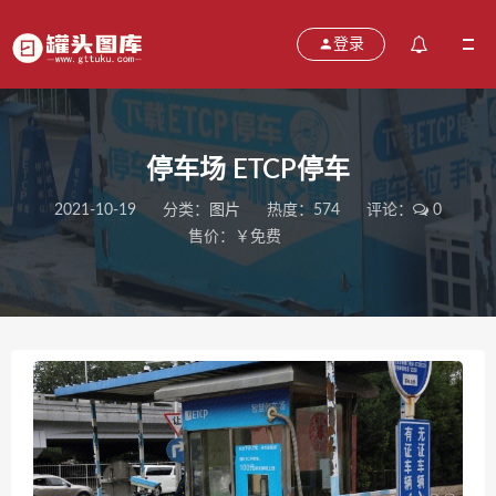
登录
停车场 ETCP停车
2021-10-19
分类：
图片
热度：574
评论：
0
售价：￥免费