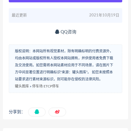
最近更新
2021年10月19日
QQ咨询
版权说明：本网站所有视觉素材，除有明确标明的付费资源外，
均由本网站或版权所有人授权本网站拥有，并供使用者免费下载
及交流使用。如您需将本网站素材应用于不同场景，请在图片下
方中间显著位置进行明确标识“来源：罐头图库”。 如您未按照本
站要求进行素材来源标识，则可能存在侵权的法律风险。
罐头图库
»
停车场 ETCP停车
分享到：