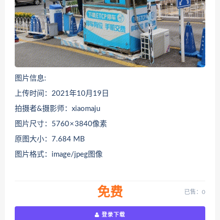
图片信息:
上传时间：2021年10月19日
拍摄者&摄影师：xiaomaju
图片尺寸：5760 × 3840像素
原图大小：7.684 MB
图片格式：image/jpeg图像
免费
已售：0
登录下载