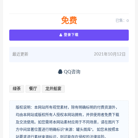
免费
已售：0
登录下载
最近更新
2021年10月12日
QQ咨询
绿茶
餐厅
龙井船宴
版权说明：本网站所有视觉素材，除有明确标明的付费资源外，
均由本网站或版权所有人授权本网站拥有，并供使用者免费下载
及交流使用。如您需将本网站素材应用于不同场景，请在图片下
方中间显著位置进行明确标识“来源：罐头图库”。 如您未按照本
站要求进行素材来源标识，则可能存在侵权的法律风险。