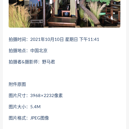
拍摄时间：2021年10月10日 星期日 下午11:41
拍摄地点：中国北京
拍摄者&摄影师：野马君
附件原图
图片尺寸：3968 × 2232像素
图片大小：5.4M
图片格式：JPEG图像