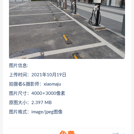
图片信息:
上传时间：2021年10月19日
拍摄者&摄影师：xiaomaju
图片尺寸：4000 × 3000像素
原图大小：2.397 MB
图片格式：image/jpeg图像