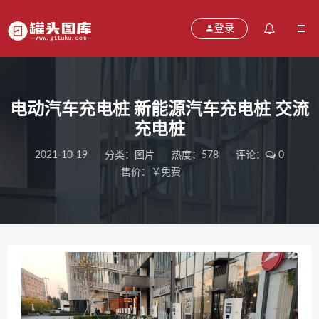
登录
电动汽车充电桩 新能源汽车充电桩 交流
充电桩
2021-10-19
分类：
图片
热度：578
评论：
0
售价：￥免费