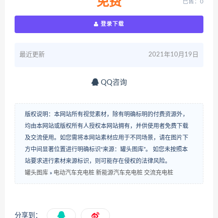
免费
已售：0
登录下载
最近更新
2021年10月19日
QQ咨询
版权说明：本网站所有视觉素材，除有明确标明的付费资源外，
均由本网站或版权所有人授权本网站拥有，并供使用者免费下载
及交流使用。如您需将本网站素材应用于不同场景，请在图片下
方中间显著位置进行明确标识“来源：罐头图库”。 如您未按照本
站要求进行素材来源标识，则可能存在侵权的法律风险。
罐头图库
»
电动汽车充电桩 新能源汽车充电桩 交流充电桩
分享到：