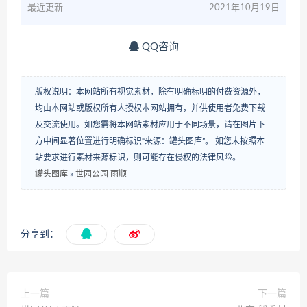
最近更新
2021年10月19日
QQ咨询
版权说明：本网站所有视觉素材，除有明确标明的付费资源外，
均由本网站或版权所有人授权本网站拥有，并供使用者免费下载
及交流使用。如您需将本网站素材应用于不同场景，请在图片下
方中间显著位置进行明确标识“来源：罐头图库”。 如您未按照本
站要求进行素材来源标识，则可能存在侵权的法律风险。
罐头图库
»
世园公园 雨顺
分享到：
上一篇
下一篇