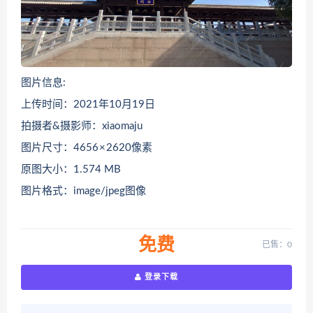
图片信息:
上传时间：2021年10月19日
拍摄者&摄影师：xiaomaju
图片尺寸：4656 × 2620像素
原图大小：1.574 MB
图片格式：image/jpeg图像
免费
已售：0
登录下载