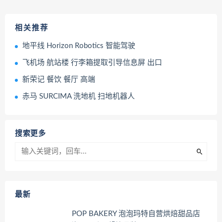
相关推荐
地平线 Horizon Robotics 智能驾驶
飞机场 航站楼 行李箱提取引导信息屏 出口
新荣记 餐饮 餐厅 高端
赤马 SURCIMA 洗地机 扫地机器人
搜索更多
最新
POP BAKERY 泡泡玛特自营烘焙甜品店