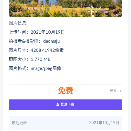
图片信息:
上传时间：2021年10月19日
拍摄者&摄影师：xiaomaju
图片尺寸：4208 × 1942像素
原图大小：1.770 MB
图片格式：image/jpeg图像
免费
已售：0
登录下载
最近更新
2021年10月19日