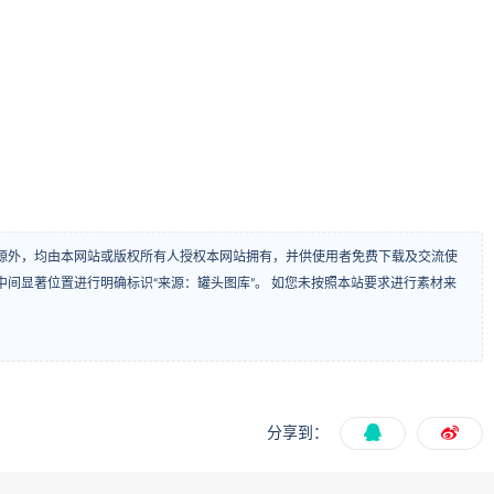
源外，均由本网站或版权所有人授权本网站拥有，并供使用者免费下载及交流使
间显著位置进行明确标识“来源：罐头图库”。 如您未按照本站要求进行素材来
分享到：