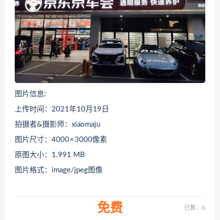
图片信息:
上传时间：2021年10月19日
拍摄者&摄影师：xiaomaju
图片尺寸：4000 × 3000像素
原图大小：1.991 MB
图片格式：image/jpeg图像
免费
已售：0