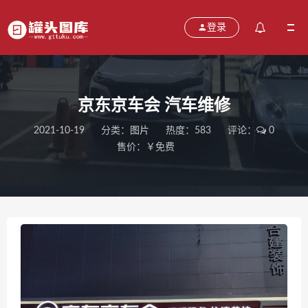
登录
京东京车会 汽车维修
2021-10-19
分类：
图片
热度：583
评论：
0
售价：￥免费