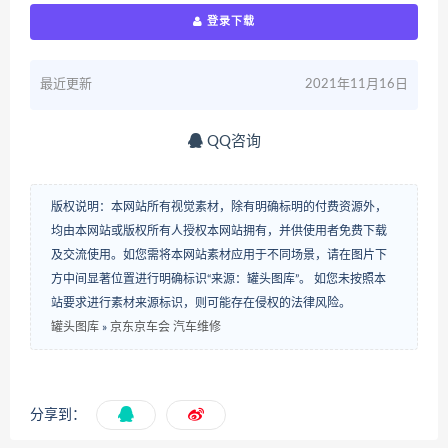
登录下载
最近更新
2021年11月16日
QQ咨询
版权说明：本网站所有视觉素材，除有明确标明的付费资源外，
均由本网站或版权所有人授权本网站拥有，并供使用者免费下载
及交流使用。如您需将本网站素材应用于不同场景，请在图片下
方中间显著位置进行明确标识“来源：罐头图库”。 如您未按照本
站要求进行素材来源标识，则可能存在侵权的法律风险。
罐头图库
»
京东京车会 汽车维修
分享到：