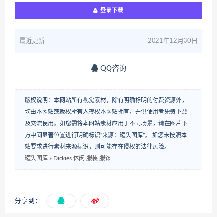
登录下载
最近更新
2021年12月30日
QQ咨询
版权说明：本网站所有视觉素材，除有明确标明的付费资源外，
均由本网站或版权所有人授权本网站拥有，并供使用者免费下载
及交流使用。如您需将本网站素材应用于不同场景，请在图片下
方中间显著位置进行明确标识“来源：罐头图库”。 如您未按照本
站要求进行素材来源标识，则可能存在侵权的法律风险。
罐头图库
»
Dickies 休闲 服装 服饰
分享到：