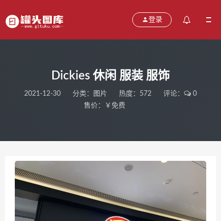
登录
Dickies 休闲 服装 服饰
2021-12-30
分类：
图片
热度：572
评论：
0
售价：￥免费