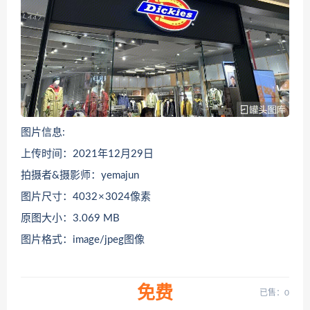
图片信息:
上传时间：2021年12月29日
拍摄者&摄影师：yemajun
图片尺寸：4032 × 3024像素
原图大小：3.069 MB
图片格式：image/jpeg图像
免费
已售：0