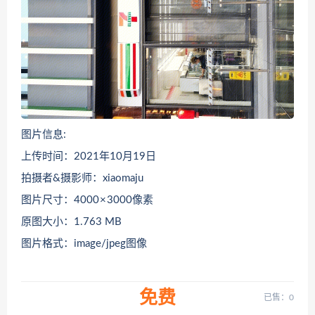
图片信息:
上传时间：2021年10月19日
拍摄者&摄影师：xiaomaju
图片尺寸：4000 × 3000像素
原图大小：1.763 MB
图片格式：image/jpeg图像
免费
已售：0