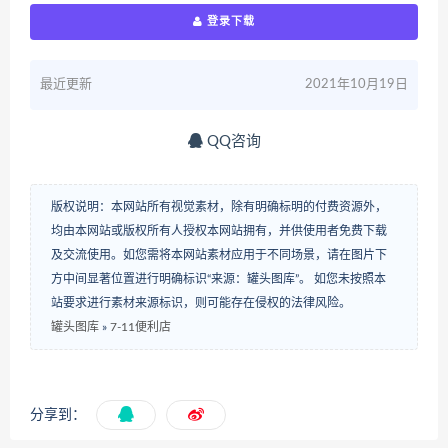
登录下载
最近更新
2021年10月19日
QQ咨询
版权说明：本网站所有视觉素材，除有明确标明的付费资源外，
均由本网站或版权所有人授权本网站拥有，并供使用者免费下载
及交流使用。如您需将本网站素材应用于不同场景，请在图片下
方中间显著位置进行明确标识“来源：罐头图库”。 如您未按照本
站要求进行素材来源标识，则可能存在侵权的法律风险。
罐头图库
»
7-11便利店
分享到：