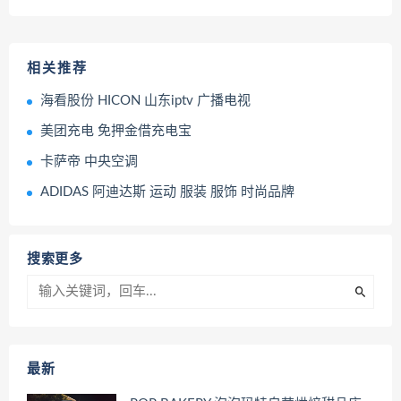
相关推荐
海看股份 HICON 山东iptv 广播电视
美团充电 免押金借充电宝
卡萨帝 中央空调
ADIDAS 阿迪达斯 运动 服装 服饰 时尚品牌
搜索更多
最新