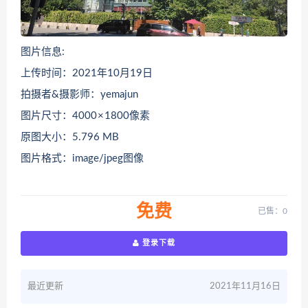
图片信息:
上传时间：2021年10月19日
拍摄者&摄影师：yemajun
图片尺寸：4000 × 1800像素
原图大小：5.796 MB
图片格式：image/jpeg图像
免费
已售：0
登录下载
最近更新
2021年11月16日