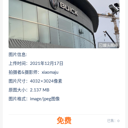
图片信息:
上传时间：2021年12月17日
拍摄者&摄影师：xiaomaju
图片尺寸：4032 × 3024像素
原图大小：2.137 MB
图片格式：image/jpeg图像
免费
已售：0