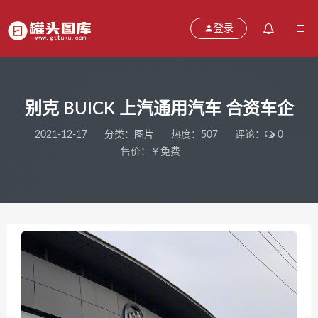
登录
别克 BUICK 上汽通用汽车 合资车企
2021-12-17
分类：
图片
热度：507
评论：
0
售价：￥免费