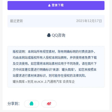
登录下载
最近更新
2021年12月17日
QQ咨询
版权说明：本网站所有视觉素材，除有明确标明的付费资源外，
均由本网站或版权所有人授权本网站拥有，并供使用者免费下载
及交流使用。如您需将本网站素材应用于不同场景，请在图片下
方中间显著位置进行明确标识“来源：罐头图库”。 如您未按照本
站要求进行素材来源标识，则可能存在侵权的法律风险。
罐头图库
»
别克 BUICK 上汽通用汽车 合资车企
分享到：