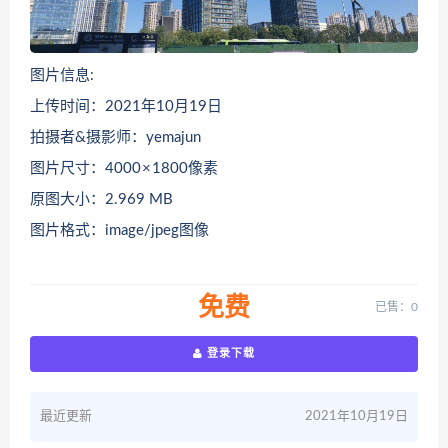
图片信息:
上传时间：2021年10月19日
拍摄者&摄影师：yemajun
图片尺寸：4000 × 1800像素
原图大小：2.969 MB
图片格式：image/jpeg图像
免费
已售：0
登录下载
最近更新
2021年10月19日