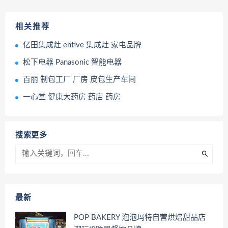
相关推荐
亿田集成灶 entive 集成灶 家电品牌
松下电器 Panasonic 智能电器
百丽 制包工厂 厂房 皮包生产车间
一心堂 健康大药房 药店 药房
搜索更多
最新
POP BAKERY 泡泡玛特自营烘焙甜品店