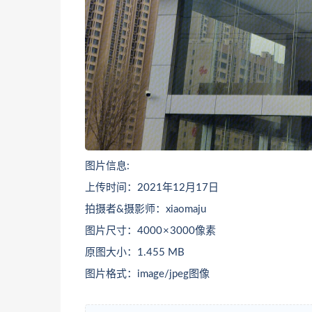
图片信息:
上传时间：2021年12月17日
拍摄者&摄影师：xiaomaju
图片尺寸：4000 × 3000像素
原图大小：1.455 MB
图片格式：image/jpeg图像