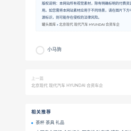
版权说明：本网站所有视觉素材，除有明确标明的付费资
用。如您需将本网站素材应用于不同场景，请在图片下方中
源标识，则可能存在侵权的法律风险。
罐头图库
»
北京现代 现代汽车 HYUNDAI 合资车企
小马驹
上一篇
北京现代 现代汽车 HYUNDAI 合资车企
相关推荐
茶杯 茶具 礼品