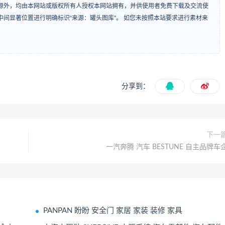
源外，均由本网站或版权所有人授权本网站拥有，并供使用者免费下载及交流使
间显著位置进行明确标识“来源：罐头图库”。 如您未按照本站要求进行素材来
分享到：
下一
一汽奔腾 汽车 BESTUNE 自主品牌车
PANPAN 盼盼 安全门 家居 家装 装修 家具