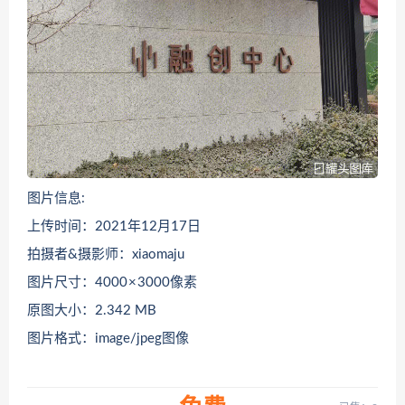
图片信息:
上传时间：2021年12月17日
拍摄者&摄影师：xiaomaju
图片尺寸：4000 × 3000像素
原图大小：2.342 MB
图片格式：image/jpeg图像