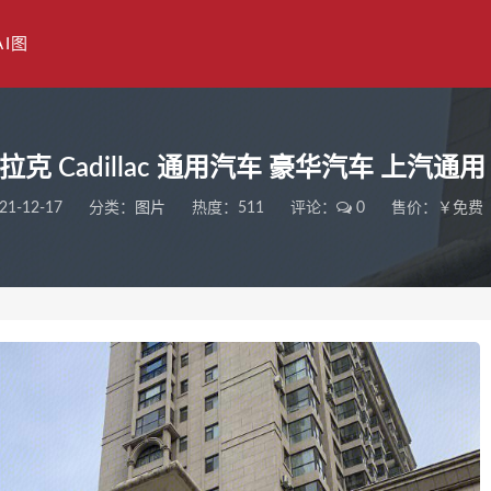
AI图
拉克 Cadillac 通用汽车 豪华汽车 上汽通用
21-12-17
分类：
图片
热度：511
评论：
0
售价：￥免费