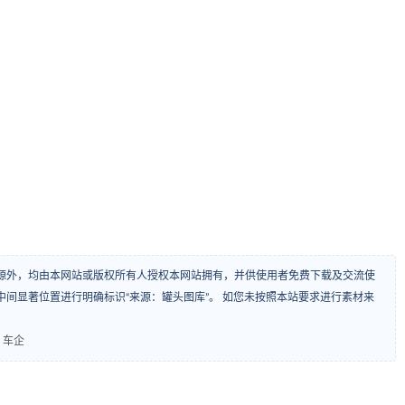
源外，均由本网站或版权所有人授权本网站拥有，并供使用者免费下载及交流使
间显著位置进行明确标识“来源：罐头图库”。 如您未按照本站要求进行素材来
用 车企