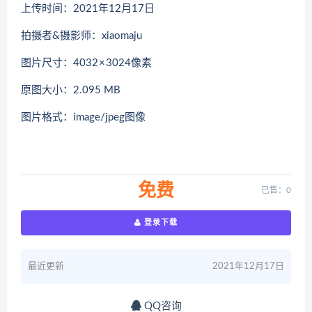
上传时间：2021年12月17日
拍摄者&摄影师：xiaomaju
图片尺寸：4032 × 3024像素
原图大小：2.095 MB
图片格式：image/jpeg图像
免费
已售：0
登录下载
最近更新
2021年12月17日
QQ咨询