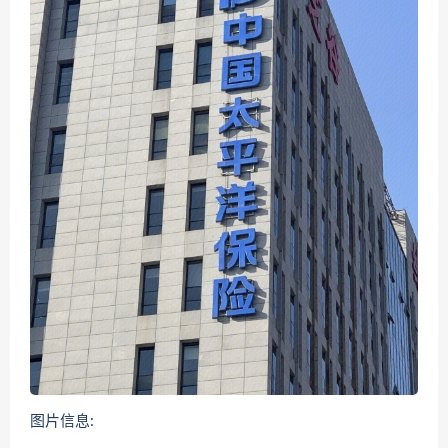
图片信息: