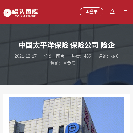
登录
中国太平洋保险 保险公司 险企
2021-12-17
分类：
图片
热度：489
评论：
0
售价：￥免费