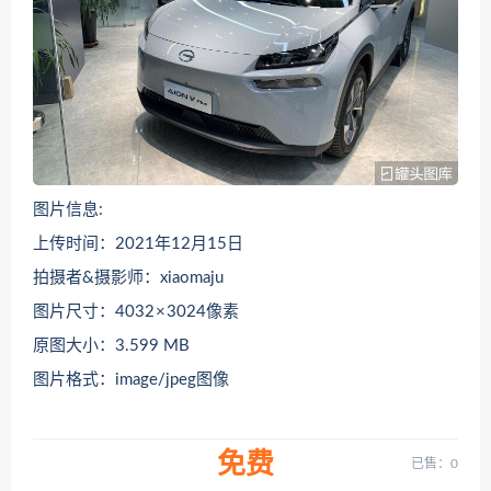
图片信息:
上传时间：2021年12月15日
拍摄者&摄影师：xiaomaju
图片尺寸：4032 × 3024像素
原图大小：3.599 MB
图片格式：image/jpeg图像
免费
已售：0