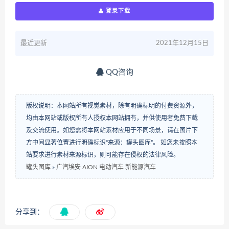
登录下载
最近更新
2021年12月15日
QQ咨询
版权说明：本网站所有视觉素材，除有明确标明的付费资源外，
均由本网站或版权所有人授权本网站拥有，并供使用者免费下载
及交流使用。如您需将本网站素材应用于不同场景，请在图片下
方中间显著位置进行明确标识“来源：罐头图库”。 如您未按照本
站要求进行素材来源标识，则可能存在侵权的法律风险。
罐头图库
»
广汽埃安 AION 电动汽车 新能源汽车
分享到：