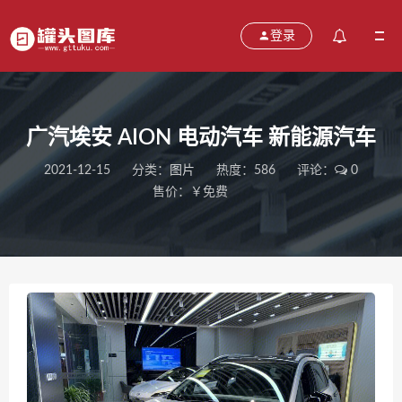
登录
广汽埃安 AION 电动汽车 新能源汽车
2021-12-15
分类：
图片
热度：586
评论：
0
售价：￥免费