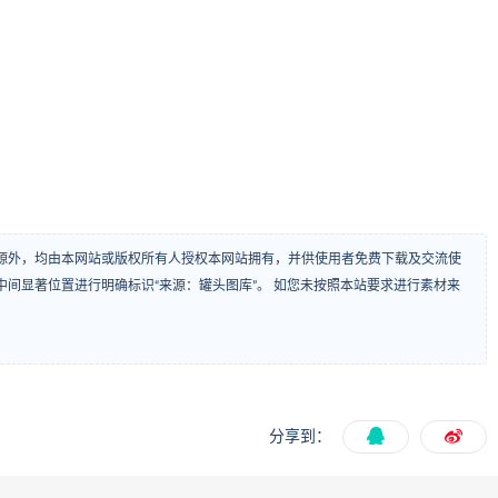
源外，均由本网站或版权所有人授权本网站拥有，并供使用者免费下载及交流使
间显著位置进行明确标识“来源：罐头图库”。 如您未按照本站要求进行素材来
分享到：