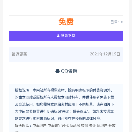
免费
已售：0
登录下载
最近更新
2021年12月15日
QQ咨询
版权说明：本网站所有视觉素材，除有明确标明的付费资源外，
均由本网站或版权所有人授权本网站拥有，并供使用者免费下载
及交流使用。如您需将本网站素材应用于不同场景，请在图片下
方中间显著位置进行明确标识“来源：罐头图库”。 如您未按照本
站要求进行素材来源标识，则可能存在侵权的法律风险。
罐头图库
»
中海地产 中海寰宇时代 商品房 楼盘 央企 房地产 开放