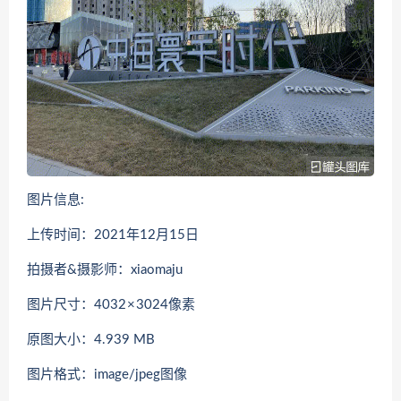
图片信息:
上传时间：2021年12月15日
拍摄者&摄影师：xiaomaju
图片尺寸：4032 × 3024像素
原图大小：4.939 MB
图片格式：image/jpeg图像