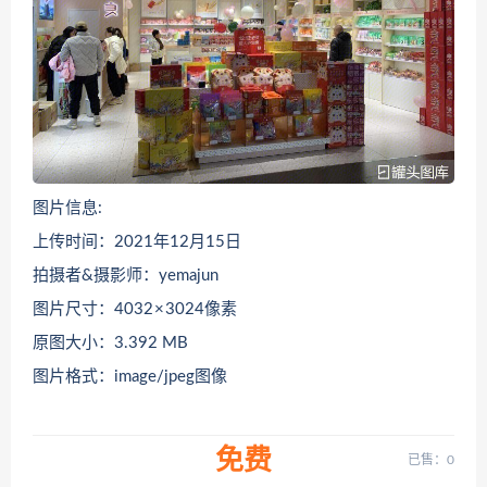
图片信息:
上传时间：2021年12月15日
拍摄者&摄影师：yemajun
图片尺寸：4032 × 3024像素
原图大小：3.392 MB
图片格式：image/jpeg图像
免费
已售：0