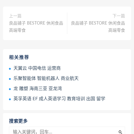
上一篇
下一篇
良品铺子 BESTORE 休闲食品
良品铺子 BESTORE 休闲食品
高端零食
高端零食
相关推荐
天翼云 中国电信 运营商
乐聚智能体 智能机器人 商业航天
龙 雕塑 海南三亚 亚龙湾
英孚英语 EF 成人英语学习 教育培训 出国 留学
搜索更多