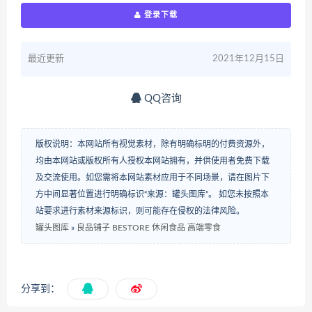
登录下载
最近更新
2021年12月15日
QQ咨询
版权说明：本网站所有视觉素材，除有明确标明的付费资源外，
均由本网站或版权所有人授权本网站拥有，并供使用者免费下载
及交流使用。如您需将本网站素材应用于不同场景，请在图片下
方中间显著位置进行明确标识“来源：罐头图库”。 如您未按照本
站要求进行素材来源标识，则可能存在侵权的法律风险。
罐头图库
»
良品铺子 BESTORE 休闲食品 高端零食
分享到：