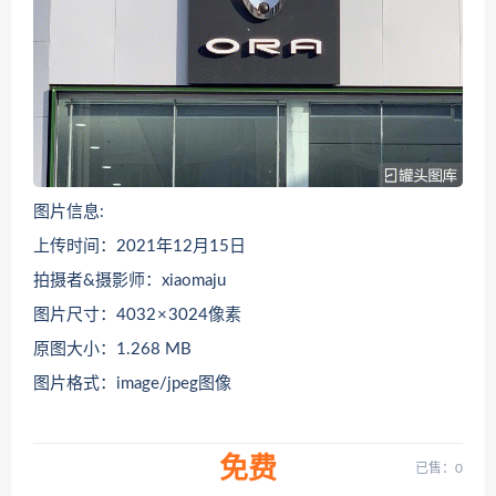
图片信息:
上传时间：2021年12月15日
拍摄者&摄影师：xiaomaju
图片尺寸：4032 × 3024像素
原图大小：1.268 MB
图片格式：image/jpeg图像
免费
已售：0