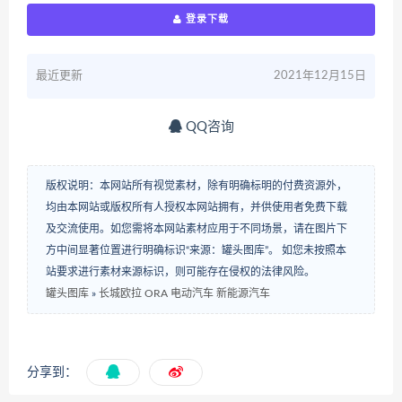
登录下载
最近更新
2021年12月15日
QQ咨询
版权说明：本网站所有视觉素材，除有明确标明的付费资源外，
均由本网站或版权所有人授权本网站拥有，并供使用者免费下载
及交流使用。如您需将本网站素材应用于不同场景，请在图片下
方中间显著位置进行明确标识“来源：罐头图库”。 如您未按照本
站要求进行素材来源标识，则可能存在侵权的法律风险。
罐头图库
»
长城欧拉 ORA 电动汽车 新能源汽车
分享到：