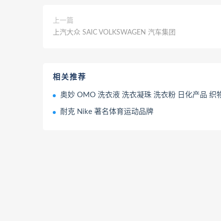
上一篇
上汽大众 SAIC VOLKSWAGEN 汽车集团
相关推荐
奥妙 OMO 洗衣液 洗衣凝珠 洗衣粉 日化产品 织物洗涤
耐克 Nike 著名体育运动品牌