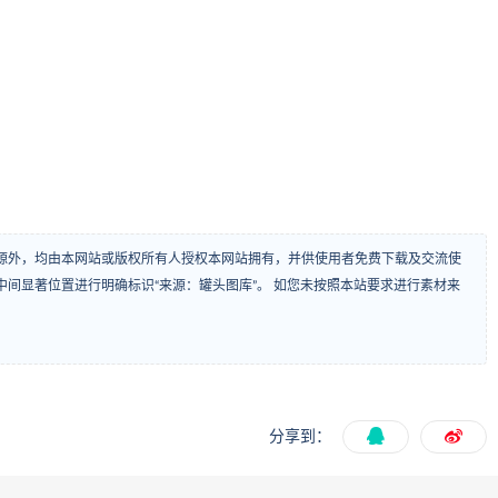
源外，均由本网站或版权所有人授权本网站拥有，并供使用者免费下载及交流使
间显著位置进行明确标识“来源：罐头图库”。 如您未按照本站要求进行素材来
分享到：