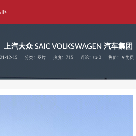
AI图
上汽大众 SAIC VOLKSWAGEN 汽车集团
21-12-15
分类：
图片
热度：715
评论：
0
售价：￥免费