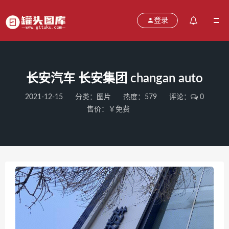
登录
长安汽车 长安集团 changan auto
2021-12-15
分类：
图片
热度：579
评论：
0
售价：￥免费