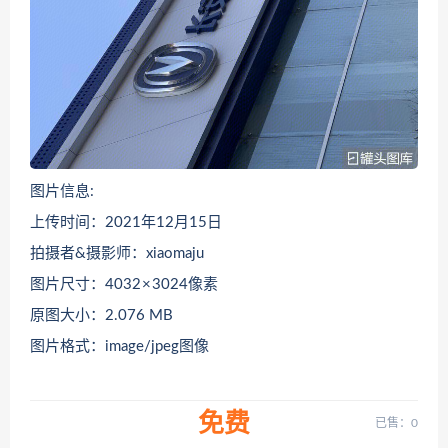
图片信息:
上传时间：2021年12月15日
拍摄者&摄影师：xiaomaju
图片尺寸：4032 × 3024像素
原图大小：2.076 MB
图片格式：image/jpeg图像
免费
已售：0