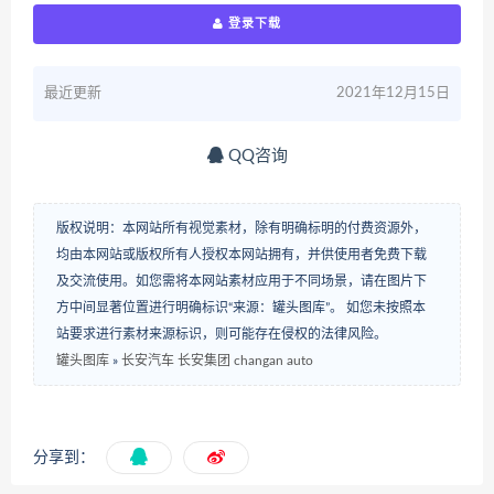
登录下载
最近更新
2021年12月15日
QQ咨询
版权说明：本网站所有视觉素材，除有明确标明的付费资源外，
均由本网站或版权所有人授权本网站拥有，并供使用者免费下载
及交流使用。如您需将本网站素材应用于不同场景，请在图片下
方中间显著位置进行明确标识“来源：罐头图库”。 如您未按照本
站要求进行素材来源标识，则可能存在侵权的法律风险。
罐头图库
»
长安汽车 长安集团 changan auto
分享到：