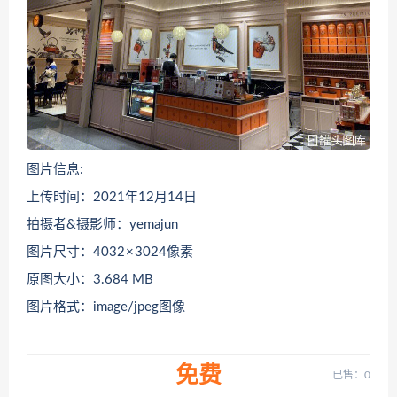
图片信息:
上传时间：2021年12月14日
拍摄者&摄影师：yemajun
图片尺寸：4032 × 3024像素
原图大小：3.684 MB
图片格式：image/jpeg图像
免费
已售：0