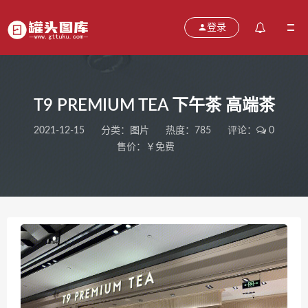
登录
T9 PREMIUM TEA 下午茶 高端茶
2021-12-15
分类：
图片
热度：785
评论：
0
售价：￥免费