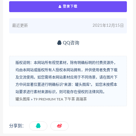
登录下载
最近更新
2021年12月15日
QQ咨询
版权说明：本网站所有视觉素材，除有明确标明的付费资源外，
均由本网站或版权所有人授权本网站拥有，并供使用者免费下载
及交流使用。如您需将本网站素材应用于不同场景，请在图片下
方中间显著位置进行明确标识“来源：罐头图库”。 如您未按照本
站要求进行素材来源标识，则可能存在侵权的法律风险。
罐头图库
»
T9 PREMIUM TEA 下午茶 高端茶
分享到：