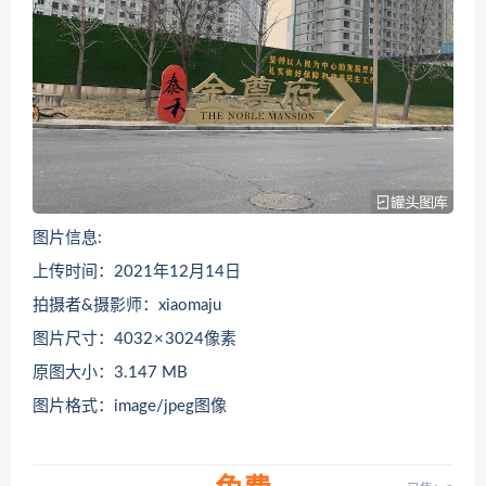
图片信息:
上传时间：2021年12月14日
拍摄者&摄影师：xiaomaju
图片尺寸：4032 × 3024像素
原图大小：3.147 MB
图片格式：image/jpeg图像