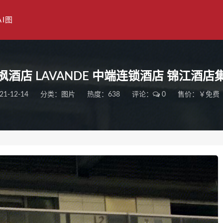
AI图
枫酒店 LAVANDE 中端连锁酒店 锦江酒店
21-12-14
分类：
图片
热度：638
评论：
0
售价：￥免费