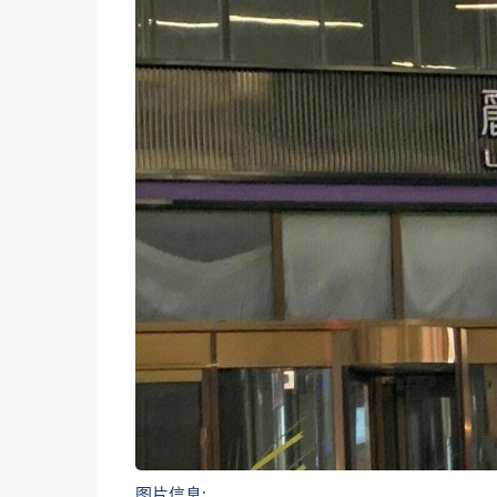
图片信息: