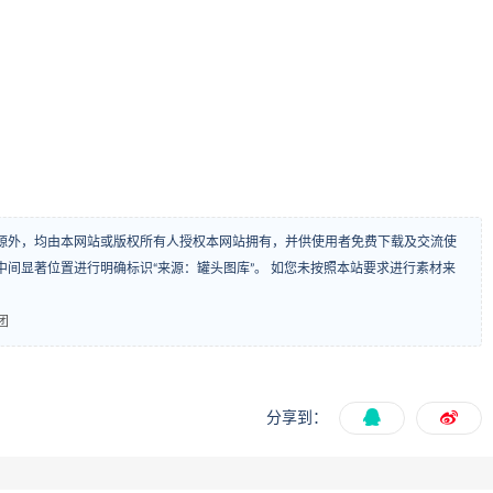
源外，均由本网站或版权所有人授权本网站拥有，并供使用者免费下载及交流使
间显著位置进行明确标识“来源：罐头图库”。 如您未按照本站要求进行素材来
团
分享到：