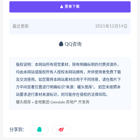
登录下载
最近更新
2021年12月14日
QQ咨询
版权说明：本网站所有视觉素材，除有明确标明的付费资源外，
均由本网站或版权所有人授权本网站拥有，并供使用者免费下载
及交流使用。如您需将本网站素材应用于不同场景，请在图片下
方中间显著位置进行明确标识“来源：罐头图库”。 如您未按照本
站要求进行素材来源标识，则可能存在侵权的法律风险。
罐头图库
»
金地集团 Gemdale 房地产 开发商
分享到：