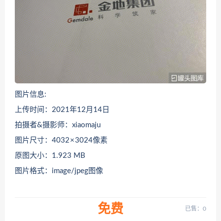
图片信息:
上传时间：2021年12月14日
拍摄者&摄影师：xiaomaju
图片尺寸：4032 × 3024像素
原图大小：1.923 MB
图片格式：image/jpeg图像
免费
已售：0