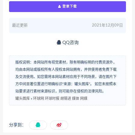
登录下载
最近更新
2021年12月09日
QQ咨询
版权说明：本网站所有视觉素材，除有明确标明的付费资源外，
均由本网站或版权所有人授权本网站拥有，并供使用者免费下载
及交流使用。如您需将本网站素材应用于不同场景，请在图片下
方中间显著位置进行明确标识“来源：罐头图库”。 如您未按照本
站要求进行素材来源标识，则可能存在侵权的法律风险。
罐头图库
»
环球网 环球时报 胡锡进 媒体 网媒
分享到：