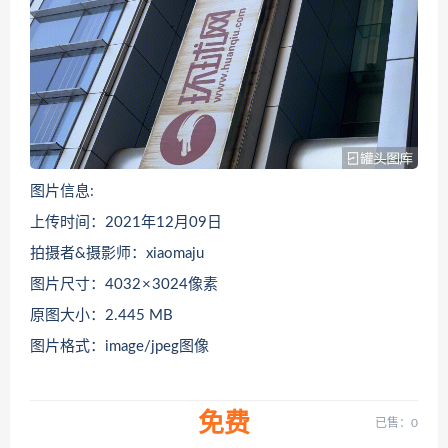
图片信息:
上传时间：2021年12月09日
拍摄者&摄影师：xiaomaju
图片尺寸：4032 × 3024像素
原图大小：2.445 MB
图片格式：image/jpeg图像
免费
已售：0