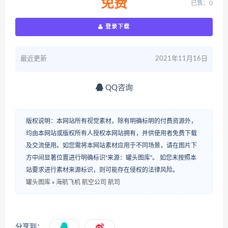
免费
已售：0
登录下载
最近更新
2021年11月16日
QQ咨询
版权说明：本网站所有视觉素材，除有明确标明的付费资源外，
均由本网站或版权所有人授权本网站拥有，并供使用者免费下载
及交流使用。如您需将本网站素材应用于不同场景，请在图片下
方中间显著位置进行明确标识“来源：罐头图库”。 如您未按照本
站要求进行素材来源标识，则可能存在侵权的法律风险。
罐头图库
»
海航飞机 航空公司 航司
分享到：