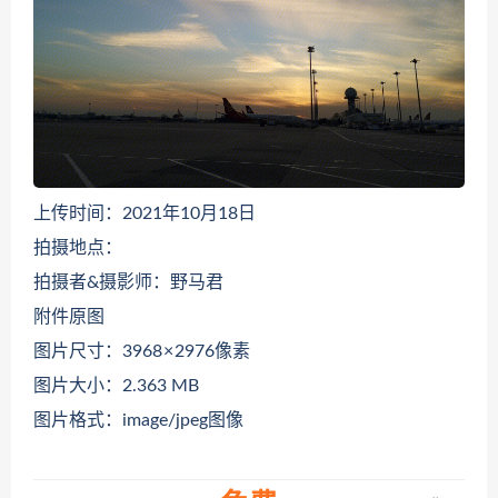
上传时间：2021年10月18日
拍摄地点：
拍摄者&摄影师：野马君
附件原图
图片尺寸：3968 × 2976像素
图片大小：2.363 MB
图片格式：image/jpeg图像