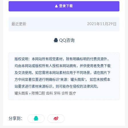
登录下载
最近更新
2021年11月29日
QQ咨询
版权说明：本网站所有视觉素材，除有明确标明的付费资源外，
均由本网站或版权所有人授权本网站拥有，并供使用者免费下载
及交流使用。如您需将本网站素材应用于不同场景，请在图片下
方中间显著位置进行明确标识“来源：罐头图库”。 如您未按照本
站要求进行素材来源标识，则可能存在侵权的法律风险。
罐头图库
»
拜博口腔 齿科 牙科 诊所 医疗
分享到：