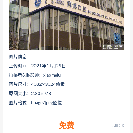
图片信息:
上传时间：2021年11月29日
拍摄者&摄影师：xiaomaju
图片尺寸：4032 × 3024像素
原图大小：2.835 MB
图片格式：image/jpeg图像
免费
已售：0