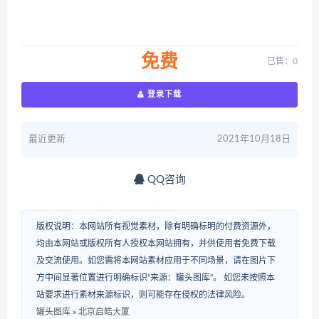
免费
已售：0
登录下载
最近更新
2021年10月18日
QQ咨询
版权说明：本网站所有视觉素材，除有明确标明的付费资源外，
均由本网站或版权所有人授权本网站拥有，并供使用者免费下载
及交流使用。如您需将本网站素材应用于不同场景，请在图片下
方中间显著位置进行明确标识“来源：罐头图库”。 如您未按照本
站要求进行素材来源标识，则可能存在侵权的法律风险。
罐头图库
»
北京启皓大厦