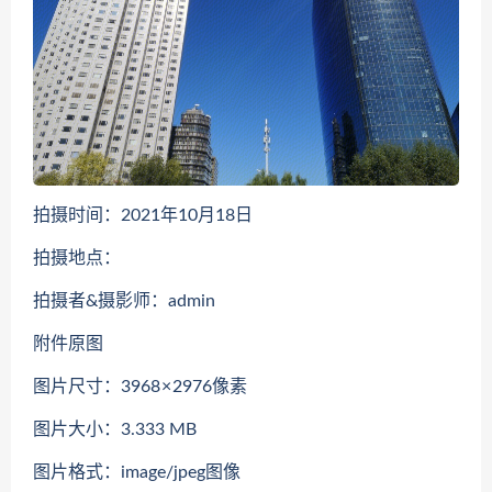
拍摄时间：2021年10月18日
拍摄地点：
拍摄者&摄影师：admin
附件原图
图片尺寸：3968 × 2976像素
图片大小：3.333 MB
图片格式：image/jpeg图像