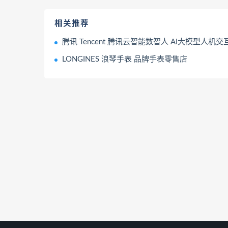
相关推荐
腾讯 Tencent 腾讯云智能数智人 AI大模型人机
LONGINES 浪琴手表 品牌手表零售店