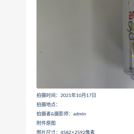
拍摄时间：2021年10月17日
拍摄地点：
拍摄者&摄影师：admin
附件原图
图片尺寸：4582 × 2592像素