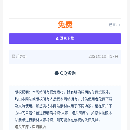
免费
已售：0
登录下载
最近更新
2021年10月17日
QQ咨询
版权说明：本网站所有视觉素材，除有明确标明的付费资源外，
均由本网站或版权所有人授权本网站拥有，并供使用者免费下载
及交流使用。如您需将本网站素材应用于不同场景，请在图片下
方中间显著位置进行明确标识“来源：罐头图库”。 如您未按照本
站要求进行素材来源标识，则可能存在侵权的法律风险。
罐头图库
»
渔阳饭店