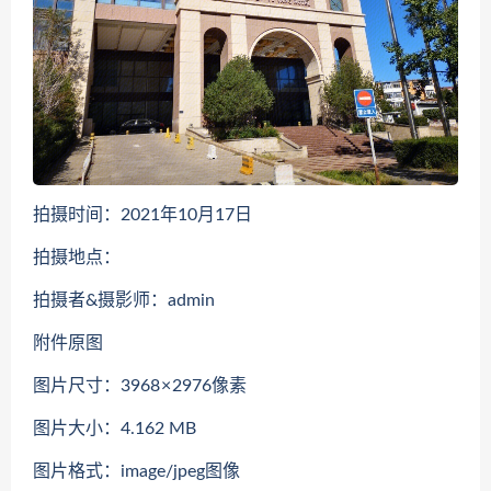
拍摄时间：2021年10月17日
拍摄地点：
拍摄者&摄影师：admin
附件原图
图片尺寸：3968 × 2976像素
图片大小：4.162 MB
图片格式：image/jpeg图像