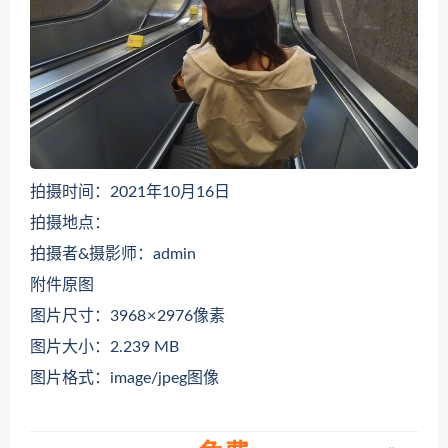
拍摄时间：2021年10月16日
拍摄地点：
拍摄者&摄影师：admin
附件原图
图片尺寸：3968 × 2976像素
图片大小：2.239 MB
图片格式：image/jpeg图像