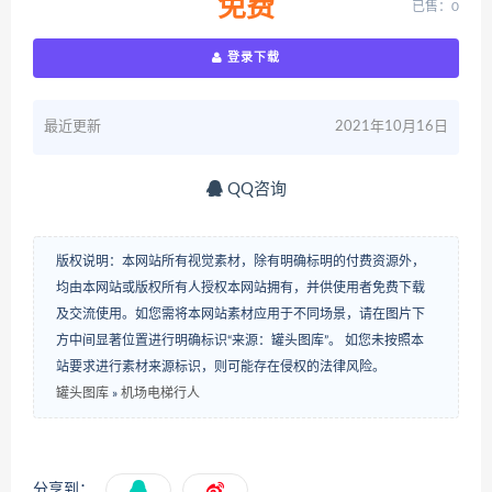
免费
已售：0
登录下载
最近更新
2021年10月16日
QQ咨询
版权说明：本网站所有视觉素材，除有明确标明的付费资源外，
均由本网站或版权所有人授权本网站拥有，并供使用者免费下载
及交流使用。如您需将本网站素材应用于不同场景，请在图片下
方中间显著位置进行明确标识“来源：罐头图库”。 如您未按照本
站要求进行素材来源标识，则可能存在侵权的法律风险。
罐头图库
»
机场电梯行人
分享到：