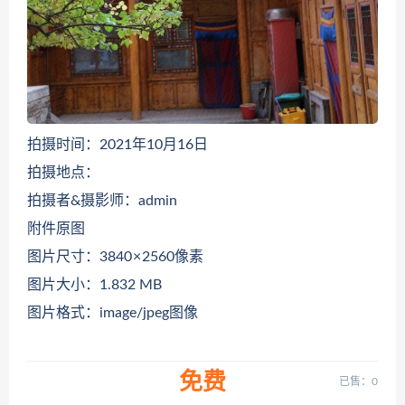
拍摄时间：2021年10月16日
拍摄地点：
拍摄者&摄影师：admin
附件原图
图片尺寸：3840 × 2560像素
图片大小：1.832 MB
图片格式：image/jpeg图像
免费
已售：0