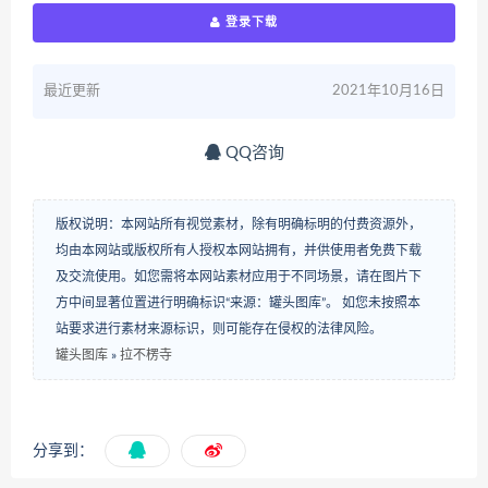
登录下载
最近更新
2021年10月16日
QQ咨询
版权说明：本网站所有视觉素材，除有明确标明的付费资源外，
均由本网站或版权所有人授权本网站拥有，并供使用者免费下载
及交流使用。如您需将本网站素材应用于不同场景，请在图片下
方中间显著位置进行明确标识“来源：罐头图库”。 如您未按照本
站要求进行素材来源标识，则可能存在侵权的法律风险。
罐头图库
»
拉不楞寺
分享到：