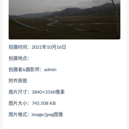
拍摄时间：2021年10月16日
拍摄地点：
拍摄者&摄影师：admin
附件原图
图片尺寸：3840 × 2560像素
图片大小：745.508 KB
图片格式：image/jpeg图像