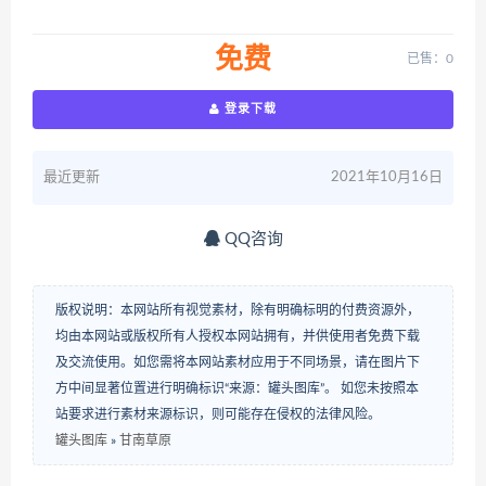
免费
已售：0
登录下载
最近更新
2021年10月16日
QQ咨询
版权说明：本网站所有视觉素材，除有明确标明的付费资源外，
均由本网站或版权所有人授权本网站拥有，并供使用者免费下载
及交流使用。如您需将本网站素材应用于不同场景，请在图片下
方中间显著位置进行明确标识“来源：罐头图库”。 如您未按照本
站要求进行素材来源标识，则可能存在侵权的法律风险。
罐头图库
»
甘南草原