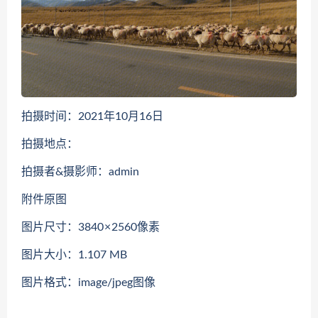
拍摄时间：2021年10月16日
拍摄地点：
拍摄者&摄影师：admin
附件原图
图片尺寸：3840 × 2560像素
图片大小：1.107 MB
图片格式：image/jpeg图像