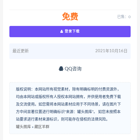
免费
已售：0
登录下载
最近更新
2021年10月16日
QQ咨询
版权说明：本网站所有视觉素材，除有明确标明的付费资源外，
均由本网站或版权所有人授权本网站拥有，并供使用者免费下载
及交流使用。如您需将本网站素材应用于不同场景，请在图片下
方中间显著位置进行明确标识“来源：罐头图库”。 如您未按照本
站要求进行素材来源标识，则可能存在侵权的法律风险。
罐头图库
»
藏区羊群