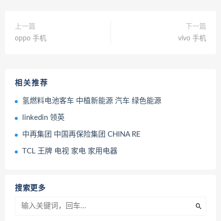
上一篇
下一篇
oppo 手机
vivo 手机
相关推荐
氢燃料电池客车 中植新能源 汽车 绿色能源
linkedin 领英
中再集团 中国再保险集团 CHINA RE
TCL 王牌 电视 家电 家用电器
搜索更多