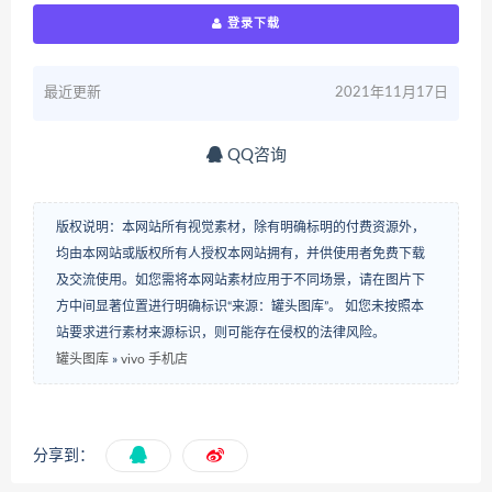
登录下载
最近更新
2021年11月17日
QQ咨询
版权说明：本网站所有视觉素材，除有明确标明的付费资源外，
均由本网站或版权所有人授权本网站拥有，并供使用者免费下载
及交流使用。如您需将本网站素材应用于不同场景，请在图片下
方中间显著位置进行明确标识“来源：罐头图库”。 如您未按照本
站要求进行素材来源标识，则可能存在侵权的法律风险。
罐头图库
»
vivo 手机店
分享到：