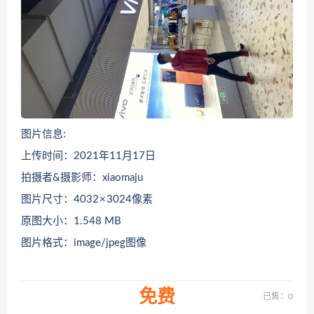
图片信息:
上传时间：2021年11月17日
拍摄者&摄影师：xiaomaju
图片尺寸：4032 × 3024像素
原图大小：1.548 MB
图片格式：image/jpeg图像
免费
已售：0