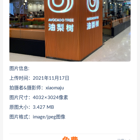
图片信息:
上传时间：2021年11月17日
拍摄者&摄影师：xiaomaju
图片尺寸：4032 × 3024像素
原图大小：3.427 MB
图片格式：image/jpeg图像