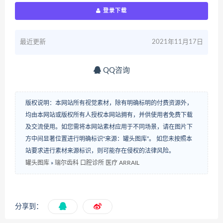
登录下载
最近更新
2021年11月17日
QQ咨询
版权说明：本网站所有视觉素材，除有明确标明的付费资源外，
均由本网站或版权所有人授权本网站拥有，并供使用者免费下载
及交流使用。如您需将本网站素材应用于不同场景，请在图片下
方中间显著位置进行明确标识“来源：罐头图库”。 如您未按照本
站要求进行素材来源标识，则可能存在侵权的法律风险。
罐头图库
»
瑞尔齿科 口腔诊所 医疗 ARRAIL
分享到：