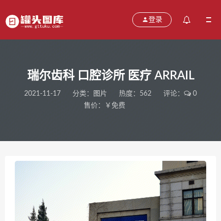
登录
瑞尔齿科 口腔诊所 医疗 ARRAIL
2021-11-17
分类：
图片
热度：562
评论：
0
售价：￥免费