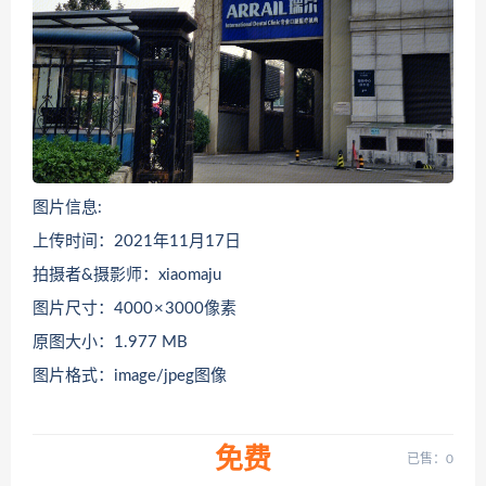
图片信息:
上传时间：2021年11月17日
拍摄者&摄影师：xiaomaju
图片尺寸：4000 × 3000像素
原图大小：1.977 MB
图片格式：image/jpeg图像
免费
已售：0