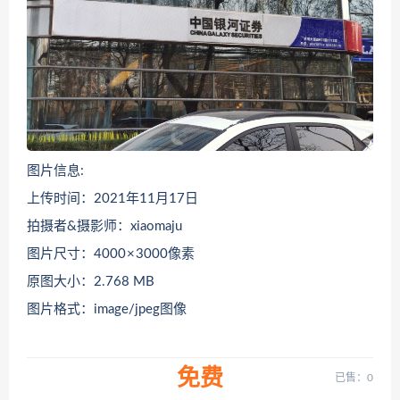
图片信息:
上传时间：2021年11月17日
拍摄者&摄影师：xiaomaju
图片尺寸：4000 × 3000像素
原图大小：2.768 MB
图片格式：image/jpeg图像
免费
已售：0