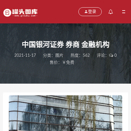
登录
中国银河证券 券商 金融机构
2021-11-17
分类：
图片
热度：562
评论：
0
售价：￥免费