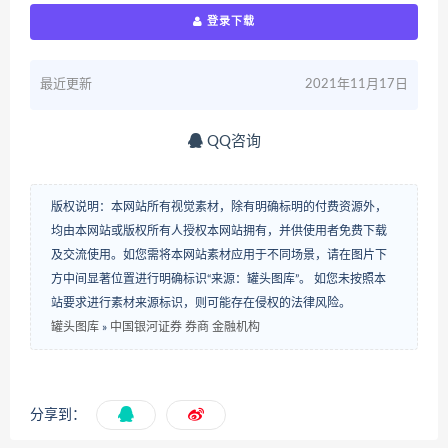
登录下载
最近更新
2021年11月17日
QQ咨询
版权说明：本网站所有视觉素材，除有明确标明的付费资源外，
均由本网站或版权所有人授权本网站拥有，并供使用者免费下载
及交流使用。如您需将本网站素材应用于不同场景，请在图片下
方中间显著位置进行明确标识“来源：罐头图库”。 如您未按照本
站要求进行素材来源标识，则可能存在侵权的法律风险。
罐头图库
»
中国银河证券 券商 金融机构
分享到：