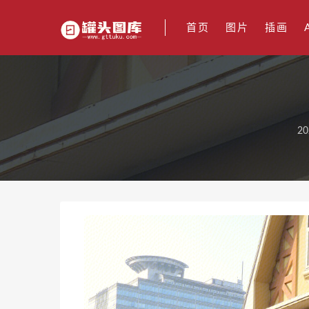
首页
图片
插画
20