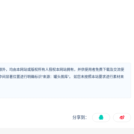
源外，均由本网站或版权所有人授权本网站拥有，并供使用者免费下载及交流使
间显著位置进行明确标识“来源：罐头图库”。 如您未按照本站要求进行素材来
分享到：