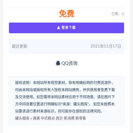
免费
已售：0
登录下载
最近更新
2021年11月17日
QQ咨询
版权说明：本网站所有视觉素材，除有明确标明的付费资源外，
均由本网站或版权所有人授权本网站拥有，并供使用者免费下载
及交流使用。如您需将本网站素材应用于不同场景，请在图片下
方中间显著位置进行明确标识“来源：罐头图库”。 如您未按照本
站要求进行素材来源标识，则可能存在侵权的法律风险。
罐头图库
»
满满 中式糕点 西贝 新消费 新零售