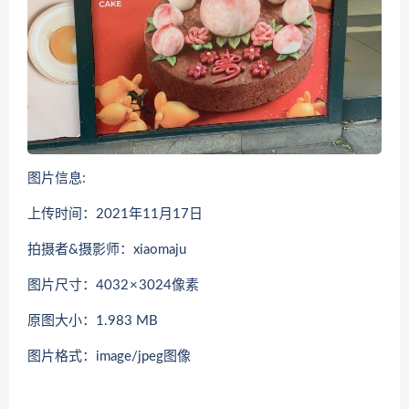
图片信息:
上传时间：2021年11月17日
拍摄者&摄影师：xiaomaju
图片尺寸：4032 × 3024像素
原图大小：1.983 MB
图片格式：image/jpeg图像