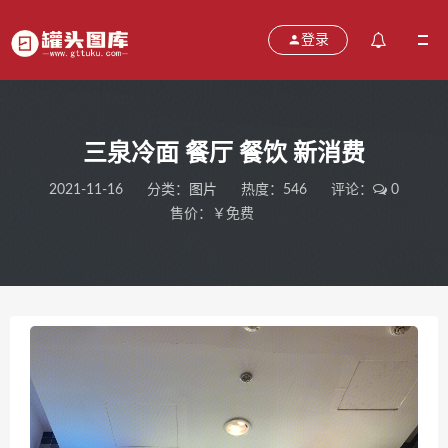
登录
三泉冷面 餐厅 餐饮 新消费
2021-11-16
分类：
图片
热度：546
评论：
0
售价：￥免费