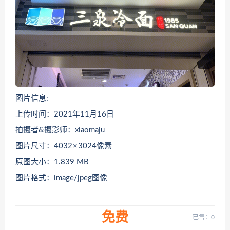
图片信息:
上传时间：2021年11月16日
拍摄者&摄影师：xiaomaju
图片尺寸：4032 × 3024像素
原图大小：1.839 MB
图片格式：image/jpeg图像
免费
已售：0