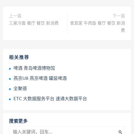
上一篇
下一篇
三泉冷面 餐厅 餐饮 新消费
食其家 牛肉饭 餐厅 餐饮 新消
费
相关推荐
啤酒 青岛啤酒博物馆
燕京U8 燕京啤酒 罐装啤酒
全聚德
ETC 大数据服务平台 速通大数据平台
搜索更多