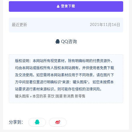
登录下载
最近更新
2021年11月16日
QQ咨询
版权说明：本网站所有视觉素材，除有明确标明的付费资源外，
均由本网站或版权所有人授权本网站拥有，并供使用者免费下载
及交流使用。如您需将本网站素材应用于不同场景，请在图片下
方中间显著位置进行明确标识“来源：罐头图库”。 如您未按照本
站要求进行素材来源标识，则可能存在侵权的法律风险。
罐头图库
»
本宫的茶 茶饮 国潮 新消费 新零售
分享到：