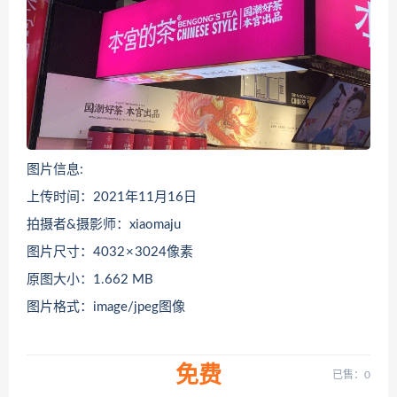
图片信息:
上传时间：2021年11月16日
拍摄者&摄影师：xiaomaju
图片尺寸：4032 × 3024像素
原图大小：1.662 MB
图片格式：image/jpeg图像
免费
已售：0