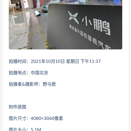
拍摄时间：2021年10月10日 星期日 下午11:37
拍摄地点：中国北京
拍摄者&摄影师：野马君
附件原图
图片尺寸：4080×3060像素
图片大小：5.1M