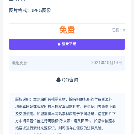
图片格式：JPEG图像
免费
已售：0
登录下载
最近更新
2021年10月14日
QQ咨询
版权说明：本网站所有视觉素材，除有明确标明的付费资源外，
均由本网站或版权所有人授权本网站拥有，并供使用者免费下载
及交流使用。如您需将本网站素材应用于不同场景，请在图片下
方中间显著位置进行明确标识“来源：罐头图库”。 如您未按照本
站要求进行素材来源标识，则可能存在侵权的法律风险。